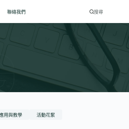
聯絡我們
搜尋
應用與教學
活動花絮