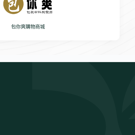
包你爽購物商城