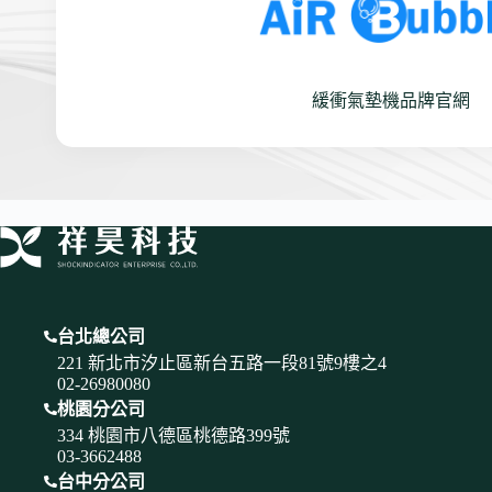
緩衝氣墊機品牌官網
台北總公司
221 新北市汐止區新台五路一段81號9樓之4
02-26980080
桃園分公司
334 桃園市八德區桃德路399號
03-3662488
台中分公司