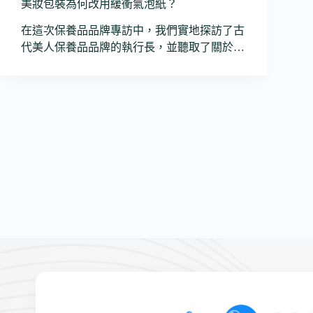
美妝包裝為何改用緩衝氣泡紙？
在這次保養品品牌專訪中，我們實地探訪了古
代美人保養品品牌的執行長，並聽取了關於…