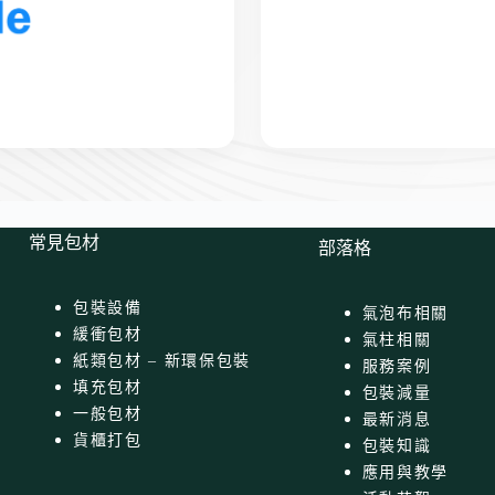
常見包材
部落格
包裝設備
氣泡布相關
緩衝包材
氣柱相關
紙類包材 – 新環保包裝
服務案例
填充包材
包裝減量
一般包材
最新消息
貨櫃打包
包裝知識
應用與教學