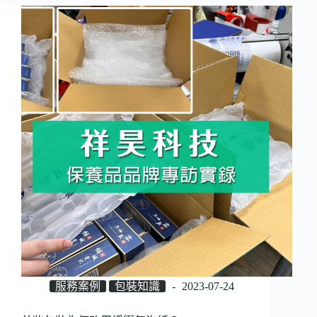
服務案例
包裝知識
2023-07-24